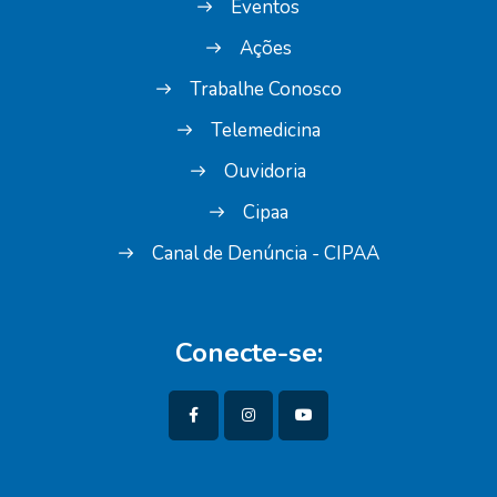
Eventos
Ações
Trabalhe Conosco
Telemedicina
Ouvidoria
Cipaa
Canal de Denúncia - CIPAA
Conecte-se: