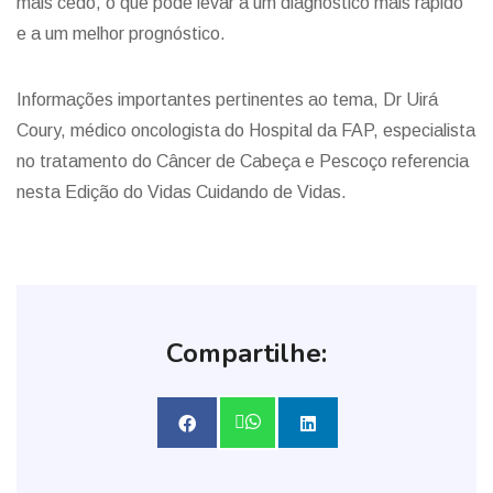
mais cedo, o que pode levar a um diagnóstico mais rápido
e a um melhor prognóstico.
Informações importantes pertinentes ao tema, Dr Uirá
Coury, médico oncologista do Hospital da FAP, especialista
no tratamento do Câncer de Cabeça e Pescoço referencia
nesta Edição do Vidas Cuidando de Vidas.
Compartilhe: