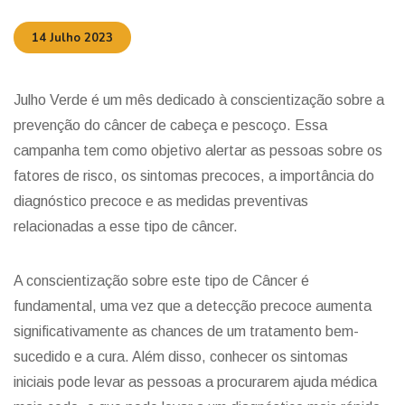
14 Julho 2023
Julho Verde é um mês dedicado à conscientização sobre a
prevenção do câncer de cabeça e pescoço. Essa
campanha tem como objetivo alertar as pessoas sobre os
fatores de risco, os sintomas precoces, a importância do
diagnóstico precoce e as medidas preventivas
relacionadas a esse tipo de câncer.
A conscientização sobre este tipo de Câncer é
fundamental, uma vez que a detecção precoce aumenta
significativamente as chances de um tratamento bem-
sucedido e a cura. Além disso, conhecer os sintomas
iniciais pode levar as pessoas a procurarem ajuda médica