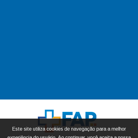
Este site utiliza cookies de navegação para a melhor
experiência do usuário. Ao continuar, você aceita a nossa