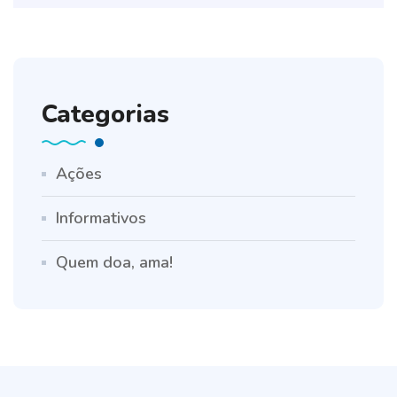
Categorias
Ações
Informativos
Quem doa, ama!