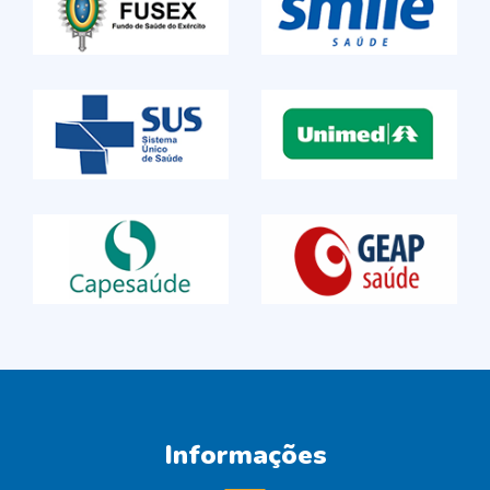
Informações