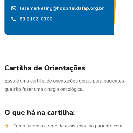
telemarketing@hospitaldafap.org.br
83 2102-0300
Cartilha de Orientações
Essa é uma cartilha de orientações gerais para pacientes
que irão fazer uma cirurgia oncológica.
O que há na cartilha:
Como funciona a rede de assistência ao paciente com