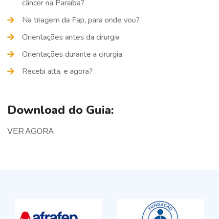
câncer na Paraíba?
Na triagem da Fap, para onde vou?
Orientações antes da cirurgia
Orientações durante a cirurgia
Recebi alta, e agora?
Download do Guia:
VER AGORA