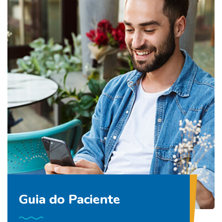
Guia do Paciente