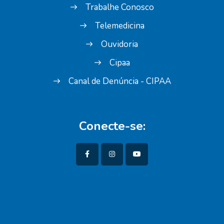
Trabalhe Conosco
Telemedicina
Ouvidoria
Cipaa
Canal de Denúncia - CIPAA
Conecte-se: