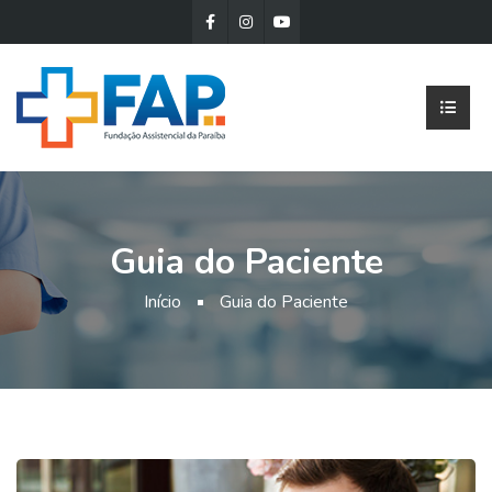
Guia do Paciente
Início
Guia do Paciente